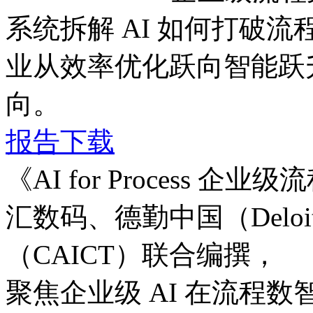
系统拆解 AI 如何打破流程边
业从效率优化跃向智能跃升
向。
报告下载
《AI for Process
汇数码、德勤中国（Del
（CAICT）联合编撰，
聚焦企业级 AI 在流程数