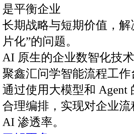
是平衡企业
长期战略与短期价值，
片化”的问题。
AI 原生的企业数智化技
聚鑫汇问学智能流程工作
通过使用大模型和 Agent
合理编排，实现对企业流
AI 渗透率。