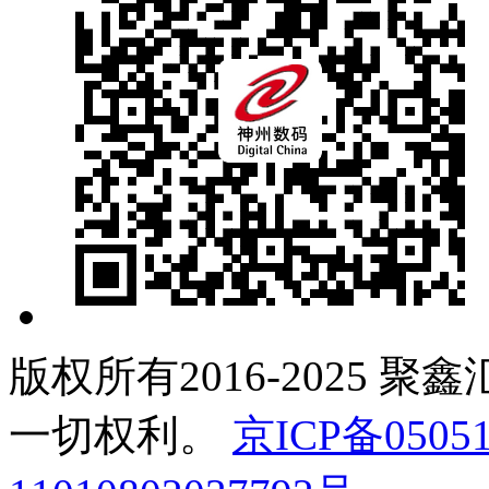
版权所有2016-2025 聚
一切权利。
京ICP备05051