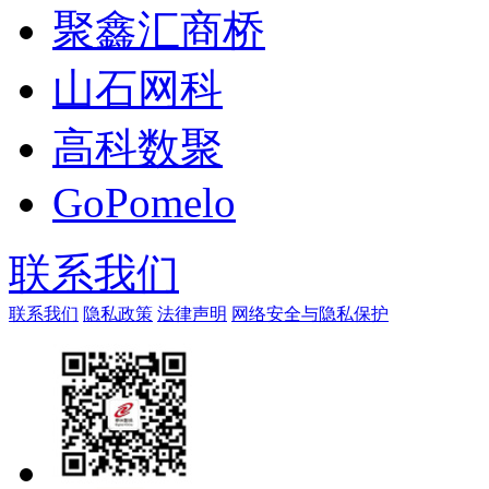
聚鑫汇商桥
山石网科
高科数聚
GoPomelo
联系我们
联系我们
隐私政策
法律声明
网络安全与隐私保护