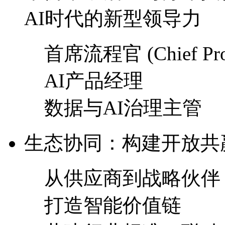
AI时代的新型领导力
首席流程官 (Chief Proce
AI产品经理
数据与AI治理主管
生态协同：构建开放
从供应商到战略伙伴
打造智能价值链