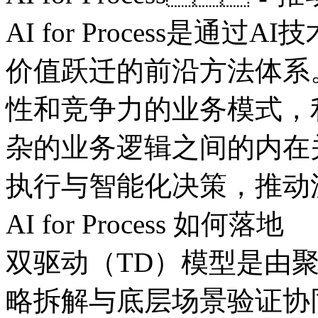
AI for Process是通过
价值跃迁的前沿方法体系
性和竞争力的业务模式
杂的业务逻辑之间的内在关
执行与智能化决策，
AI for Process 如何落地
双驱动（TD）模型是由聚
略拆解与底层场景验证协同联