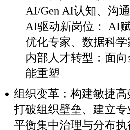
AI/Gen AI认知
AI驱动新岗位： 
优化专家、数据科学
内部人才转型：面向全
能重塑
组织变革：构建敏捷
打破组织壁垒、建立专
平衡集中治理与分布执