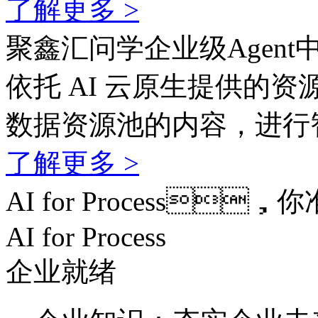
了解更多 >
聚鑫汇问学企业级Agent
依托 AI 云原生提供的资
数据资源池的内容，
了解更多 >
AI for Process
AI for Process
企业就绪