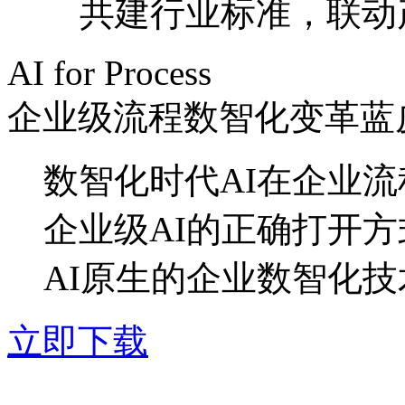
共建行业标准，联
AI for Process
企业级流程数智化变革蓝
数智化时代AI在企业
企业级AI的正确打开方
AI原生的企业数智化
立即下载