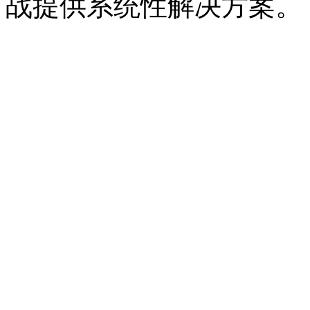
战提供系统性解决方案。