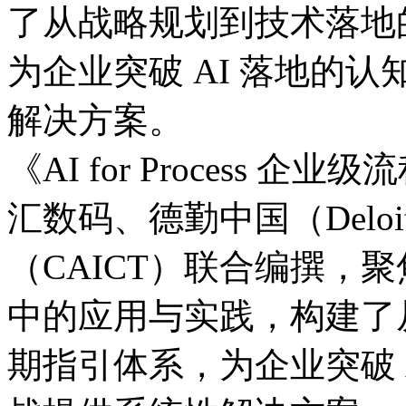
了从战略规划到技术落地的
为企业突破 AI 落地的认
解决方案。
《AI for Process
汇数码、德勤中国（Del
（CAICT）联合编撰
中的应用与实践，构
期指引体系，为企业突破 