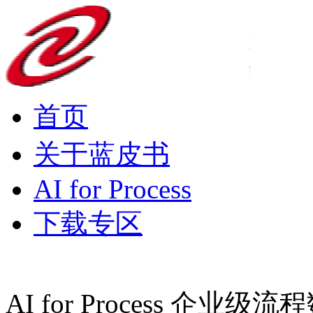
首页
关于蓝皮书
AI for Process
下载专区
AI for Process 企