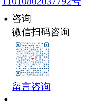
11010802037792号
咨询
微信扫码咨询
留言咨询