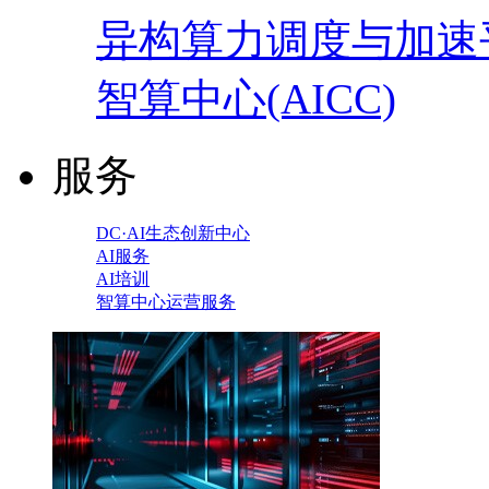
异构算力调度与加速
智算中心(AICC)
服务
DC·AI生态创新中心
AI服务
AI培训
智算中心运营服务