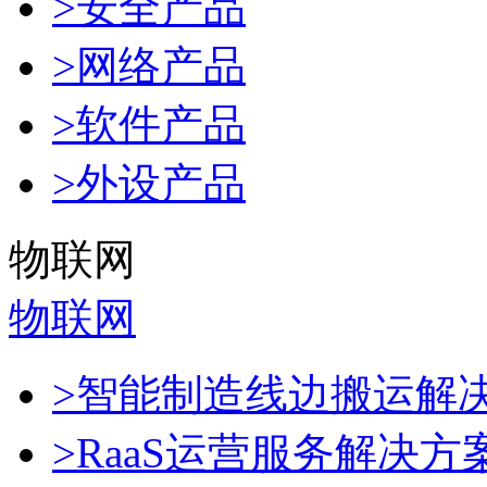
>安全产品
>网络产品
>软件产品
>外设产品
物联网
物联网
>智能制造线边搬运解
>RaaS运营服务解决方