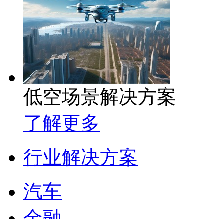
低空场景解决方案
了解更多
行业解决方案
汽车
金融