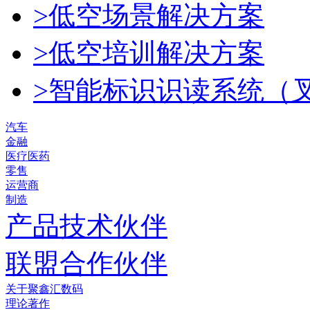
>低空场景解决方案
>低空培训解决方案
>智能标识识读系统（
汽车
金融
医疗医药
零售
运营商
制造
产品技术伙伴
联盟合作伙伴
关于聚鑫汇数码
理论著作