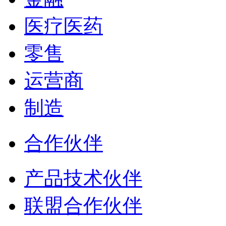
医疗医药
零售
运营商
制造
合作伙伴
产品技术伙伴
联盟合作伙伴