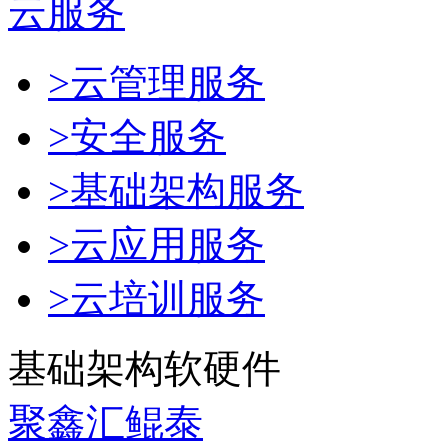
云服务
>云管理服务
>安全服务
>基础架构服务
>云应用服务
>云培训服务
基础架构软硬件
聚鑫汇鲲泰