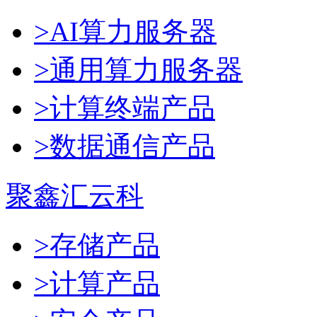
>AI算力服务器
>通用算力服务器
>计算终端产品
>数据通信产品
聚鑫汇云科
>存储产品
>计算产品