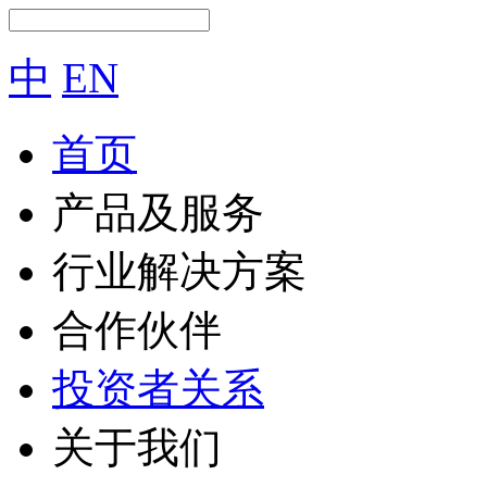
中
EN
首页
产品及服务
行业解决方案
合作伙伴
投资者关系
关于我们