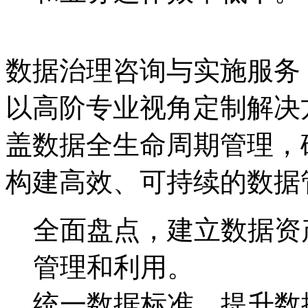
数据治理咨询与实施服务
以高阶专业视角定制解决方案
盖数据全生命周期管理，
构建高效、可持续的数据
全面盘点，建立数据
管理和利用。
统一数据标准，提升