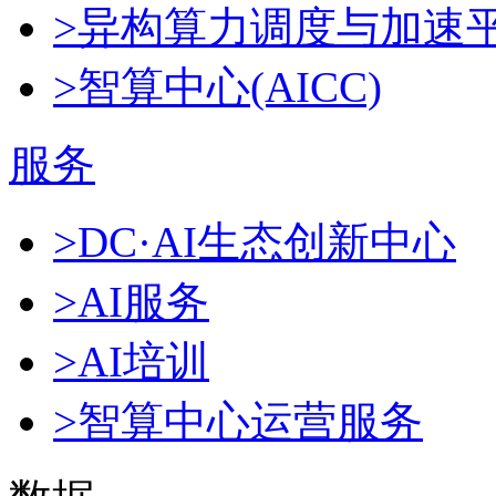
>异构算力调度与加速
>智算中心(AICC)
服务
>DC·AI生态创新中心
>AI服务
>AI培训
>智算中心运营服务