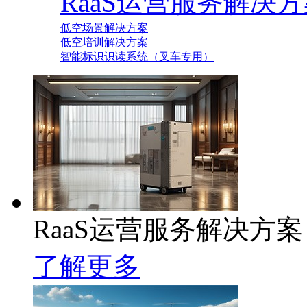
RaaS运营服务解决
低空场景解决方案
低空培训解决方案
智能标识识读系统（叉车专用）
RaaS运营服务解决方案
了解更多