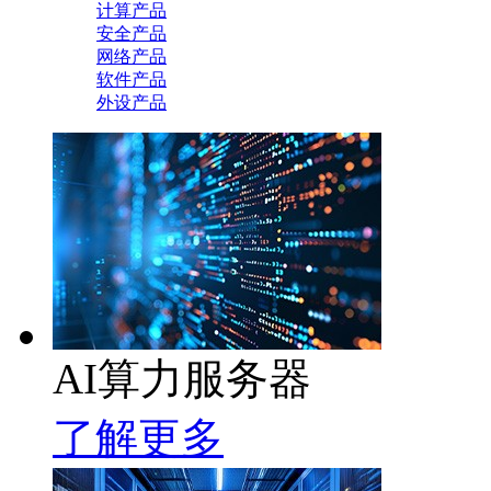
计算产品
安全产品
网络产品
软件产品
外设产品
AI算力服务器
了解更多