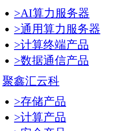
>AI算力服务器
>通用算力服务器
>计算终端产品
>数据通信产品
聚鑫汇云科
>存储产品
>计算产品