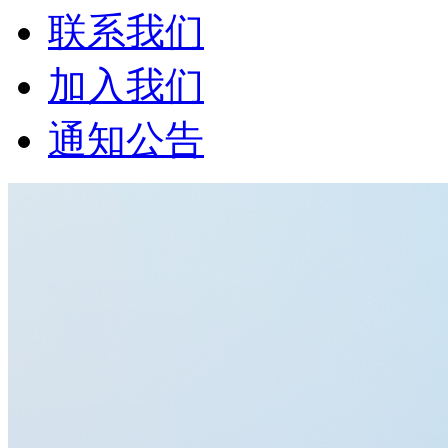
联系我们
加入我们
通知公告