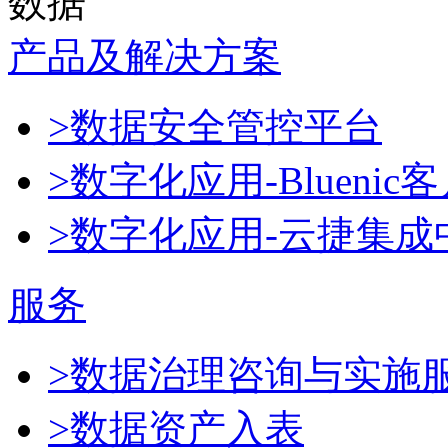
数据
产品及解决方案
>数据安全管控平台
>数字化应用-Blueni
>数字化应用-云捷集成
服务
>数据治理咨询与实施
>数据资产入表