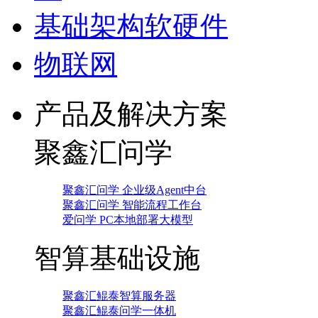
基础架构软硬件
物联网
产品及解决方案
聚鑫汇问学
聚鑫汇问学 企业级Agent中台
聚鑫汇问学 智能流程工作台
爱问学 PC本地部署大模型
智算基础设施
聚鑫汇鲲泰智算服务器
聚鑫汇鲲泰问学一体机