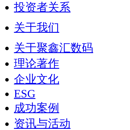
投资者关系
关于我们
关于聚鑫汇数码
理论著作
企业文化
ESG
成功案例
资讯与活动