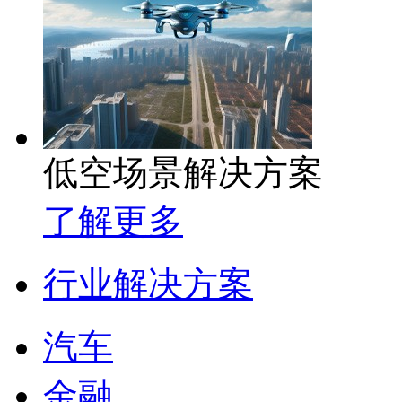
低空场景解决方案
了解更多
行业解决方案
汽车
金融