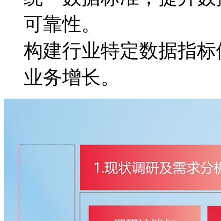
可靠性。
构建行业特定数据指标体
业务增长。