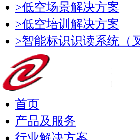
>低空场景解决方案
>低空培训解决方案
>智能标识识读系统（
首页
产品及服务
行业解决方案