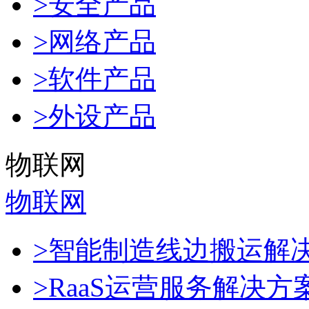
>安全产品
>网络产品
>软件产品
>外设产品
物联网
物联网
>智能制造线边搬运解
>RaaS运营服务解决方