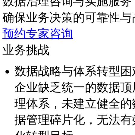
数据治理咨询与实施服务
确保业务决策的可靠性与
预约专家咨询
业务挑战
数据战略与体系转型困
企业缺乏统一的数据顶
理体系，未建立健全
据管理碎片化，无