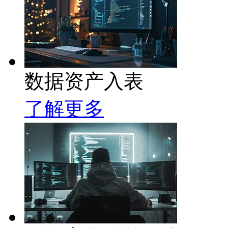
数据资产入表
了解更多