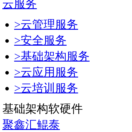
云服务
>云管理服务
>安全服务
>基础架构服务
>云应用服务
>云培训服务
基础架构软硬件
聚鑫汇鲲泰