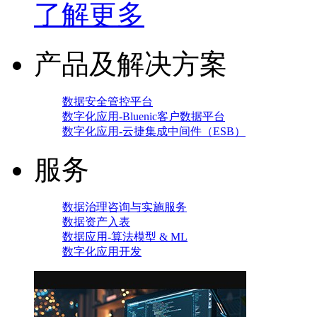
了解更多
产品及解决方案
数据安全管控平台
数字化应用-Bluenic客户数据平台
数字化应用-云捷集成中间件（ESB）
服务
数据治理咨询与实施服务
数据资产入表
数据应用-算法模型 & ML
数字化应用开发