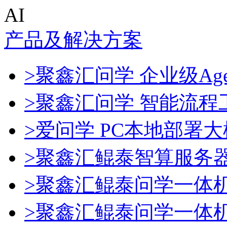
AI
产品及解决方案
>聚鑫汇问学 企业级Age
>聚鑫汇问学 智能流程
>爱问学 PC本地部署
>聚鑫汇鲲泰智算服务
>聚鑫汇鲲泰问学一体
>聚鑫汇鲲泰问学一体机De