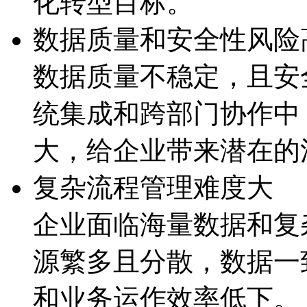
化转型目标。
数据质量和安全性风险
数据质量不稳定，且
统集成和跨部门协作中
大，给企业带来潜
复杂流程管理难度大
企业面临海量数据和复杂
源繁多且分散，数据
和业务运作效率低下。