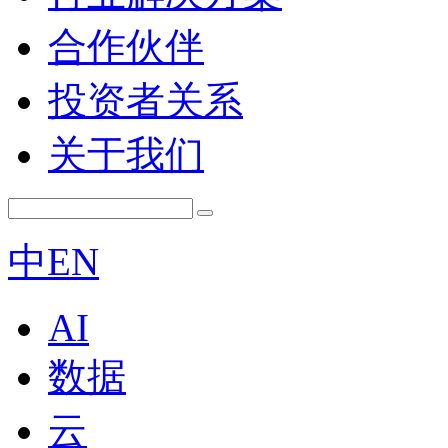
合作伙伴
投资者关系
关于我们
中
EN
AI
数据
云