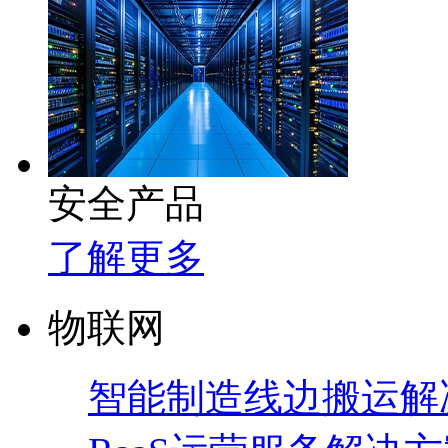
安全产品
了解更多
物联网
智能制造线边搬运解