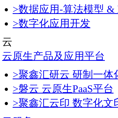
>数据应用-算法模型 & 
>数字化应用开发
云
云原生产品及应用平台
>聚鑫汇研云 研制一
>磐云 云原生PaaS平台
>聚鑫汇云印 数字化文