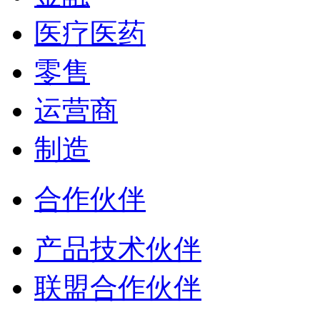
医疗医药
零售
运营商
制造
合作伙伴
产品技术伙伴
联盟合作伙伴