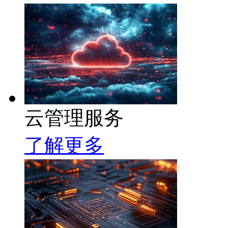
云管理服务
了解更多