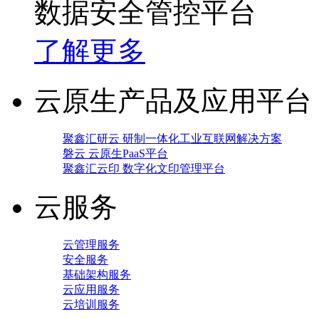
数据安全管控平台
了解更多
云原生产品及应用平台
聚鑫汇研云 研制一体化工业互联网解决方案
磐云 云原生PaaS平台
聚鑫汇云印 数字化文印管理平台
云服务
云管理服务
安全服务
基础架构服务
云应用服务
云培训服务